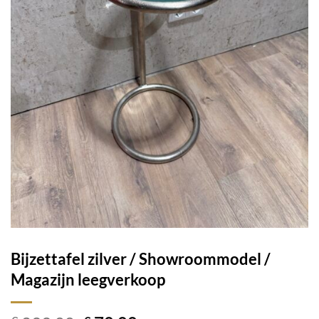
Bijzettafel zilver / Showroommodel /
Magazijn leegverkoop