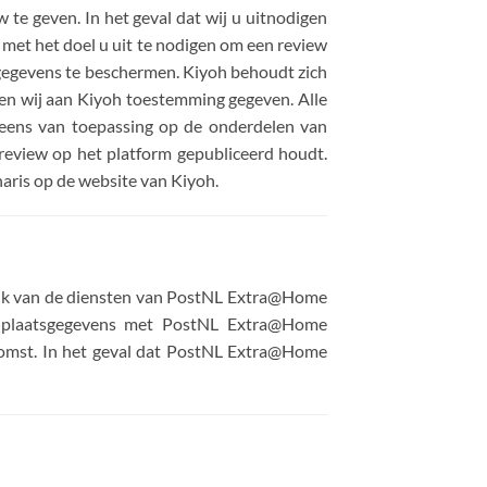
te geven. In het geval dat wij u uitnodigen
 met het doel u uit te nodigen om een review
gegevens te beschermen. Kiyoh behoudt zich
ben wij aan Kiyoh toestemming gegeven. Alle
eens van toepassing op de onderdelen van
review op het platform gepubliceerd houdt.
aris op de website van Kiyoh.
ebruik van de diensten van PostNL Extra@Home
oonplaatsgegevens met PostNL Extra@Home
komst. In het geval dat PostNL Extra@Home