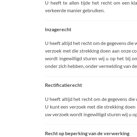
U heeft te allen tijde het recht om een k
verkeerde manier gebruiken.
Inzagerecht
U heeft altijd het recht om de gegevens die 
verzoek met die strekking doen aan onze c
wordt ingewilligd sturen wij u op het bij 
onder zich hebben, onder vermelding van d
Rectificatierecht
U heeft altijd het recht om de gegevens die
U kunt een verzoek met die strekking doen
uw verzoek wordt ingewilligd sturen wij u o
Recht op beperking van de verwerking