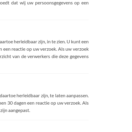
ermoedt dat wij uw persoonsgegevens op een
rtoe herleidbaar zijn, in te zien. U kunt een
 een reactie op uw verzoek. Als uw verzoek
erzicht van de verwerkers die deze gegevens
aartoe herleidbaar zijn, te laten aanpassen.
en 30 dagen een reactie op uw verzoek. Als
zijn aangepast.