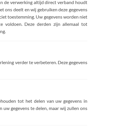
n de verwerking altijd direct verband houdt
et ons deelt en wij gebruiken deze gegevens
liciet toestemming. Uw gegevens worden niet
e voldoen. Deze derden zijn allemaal tot
ng.
lening verder te verbeteren. Deze gegevens
ehouden tot het delen van uw gegevens in
en uw gegevens te delen, maar wij zullen ons