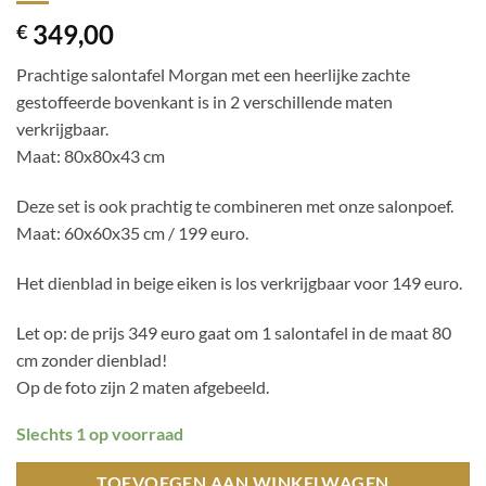
349,00
€
Prachtige salontafel Morgan met een heerlijke zachte
gestoffeerde bovenkant is in 2 verschillende maten
verkrijgbaar.
Maat: 80x80x43 cm
Deze set is ook prachtig te combineren met onze salonpoef.
Maat: 60x60x35 cm / 199 euro.
Het dienblad in beige eiken is los verkrijgbaar voor 149 euro.
Let op: de prijs 349 euro gaat om 1 salontafel in de maat 80
cm zonder dienblad!
Op de foto zijn 2 maten afgebeeld.
Slechts 1 op voorraad
TOEVOEGEN AAN WINKELWAGEN