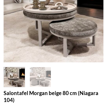
Salontafel Morgan beige 80 cm (Niagara
104)