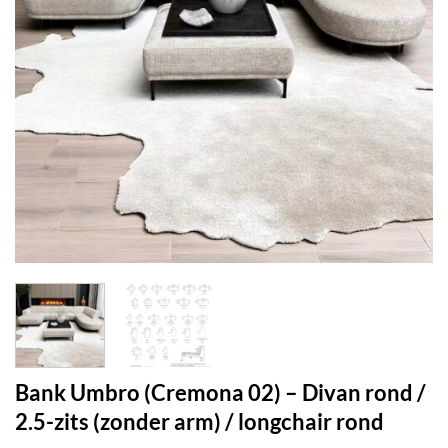
Bank Umbro (Cremona 02) – Divan rond /
2.5-zits (zonder arm) / longchair rond