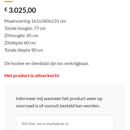
3.025,00
€
Maatvoering 161x360x231 cm
Totale hoogte: 77 cm
Zithoogte: 45 cm
Zitdiepte 60 cm
Totale diepte 90 cm
De hocker en dienblad zijn los verkrijgbaar.
Het product is uitverkocht
Informeer mij wanneer het product weer op
voorraad is of vooruit besteld kan worden.