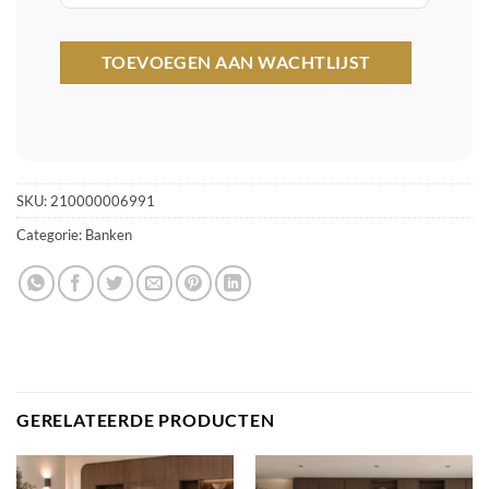
SKU:
210000006991
Categorie:
Banken
GERELATEERDE PRODUCTEN