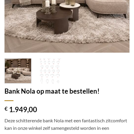
Bank Nola op maat te bestellen!
1.949,00
€
Deze schitterende bank Nola met een fantastisch zitcomfort
kan in onze winkel zelf samengesteld worden in een