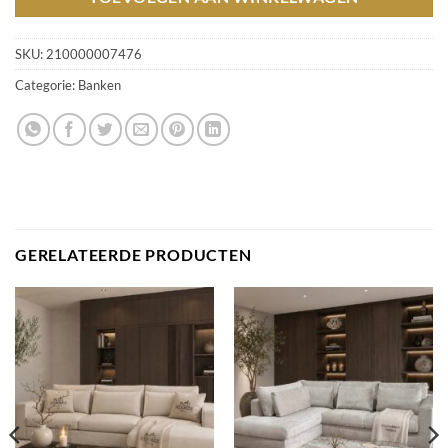
SKU:
210000007476
Categorie:
Banken
GERELATEERDE PRODUCTEN