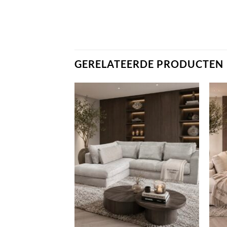
GERELATEERDE PRODUCTEN
+
+