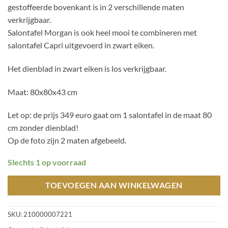
gestoffeerde bovenkant is in 2 verschillende maten
verkrijgbaar.
Salontafel Morgan is ook heel mooi te combineren met
salontafel Capri uitgevoerd in zwart eiken.
Het dienblad in zwart eiken is los verkrijgbaar.
Maat: 80x80x43 cm
Let op: de prijs 349 euro gaat om 1 salontafel in de maat 80
cm zonder dienblad!
Op de foto zijn 2 maten afgebeeld.
Slechts 1 op voorraad
TOEVOEGEN AAN WINKELWAGEN
SKU:
210000007221