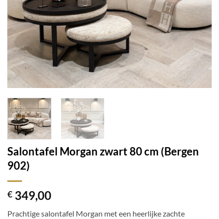
Salontafel Morgan zwart 80 cm (Bergen
902)
349,00
€
Prachtige salontafel Morgan met een heerlijke zachte