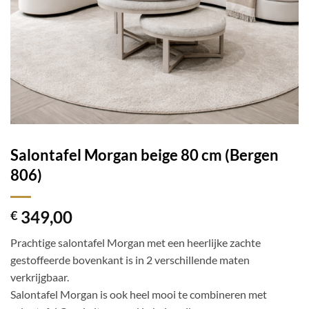
Salontafel Morgan beige 80 cm (Bergen
806)
349,00
€
Prachtige salontafel Morgan met een heerlijke zachte
gestoffeerde bovenkant is in 2 verschillende maten
verkrijgbaar.
Salontafel Morgan is ook heel mooi te combineren met