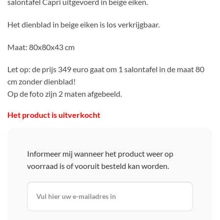
salontafel Capri uitgevoerd in beige eiken.
Het dienblad in beige eiken is los verkrijgbaar.
Maat: 80x80x43 cm
Let op: de prijs 349 euro gaat om 1 salontafel in de maat 80
cm zonder dienblad!
Op de foto zijn 2 maten afgebeeld.
Het product is uitverkocht
Informeer mij wanneer het product weer op
voorraad is of vooruit besteld kan worden.