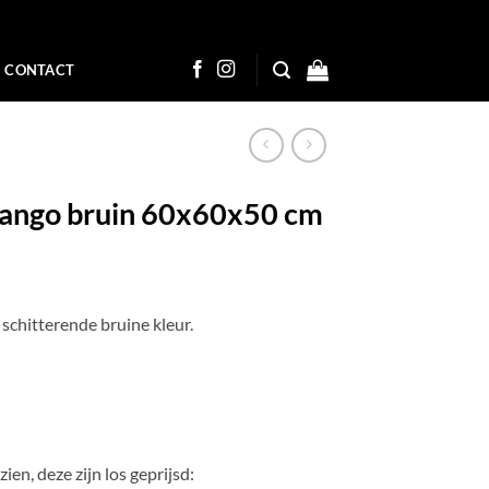
CONTACT
mango bruin 60x60x50 cm
 schitterende bruine kleur.
zien, deze zijn los geprijsd: