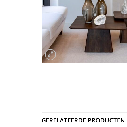
GERELATEERDE PRODUCTEN