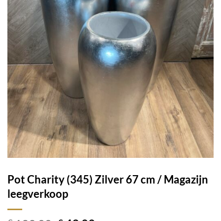
Pot Charity (345) Zilver 67 cm / Magazijn
leegverkoop