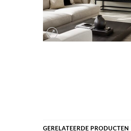
GERELATEERDE PRODUCTEN