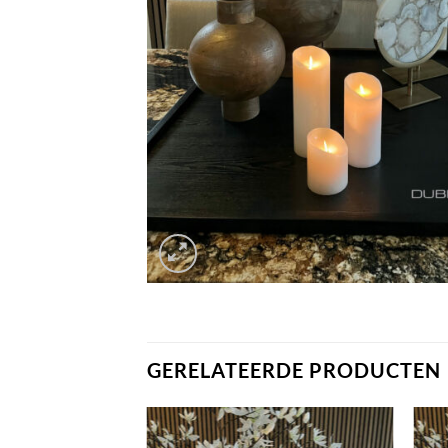
GERELATEERDE PRODUCTEN