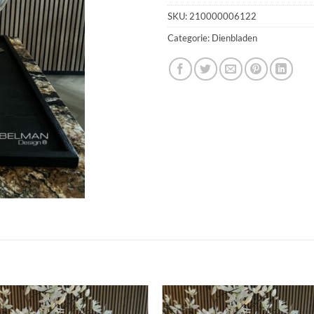
SKU:
210000006122
Categorie:
Dienbladen