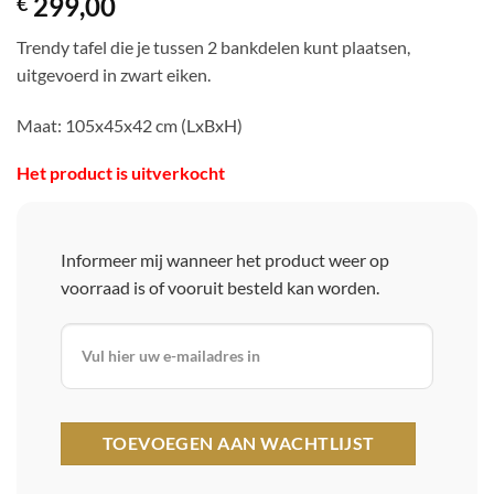
299,00
€
Trendy tafel die je tussen 2 bankdelen kunt plaatsen,
uitgevoerd in zwart eiken.
Maat: 105x45x42 cm (LxBxH)
Het product is uitverkocht
Informeer mij wanneer het product weer op
voorraad is of vooruit besteld kan worden.