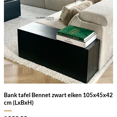
Bank tafel Bennet zwart eiken 105x45x42
cm (LxBxH)