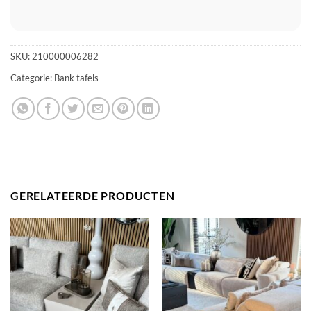
SKU:
210000006282
Categorie:
Bank tafels
GERELATEERDE PRODUCTEN