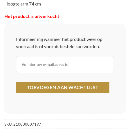
Hoogte arm 74 cm
Het product is uitverkocht
Informeer mij wanneer het product weer op
voorraad is of vooruit besteld kan worden.
SKU:
210000007197