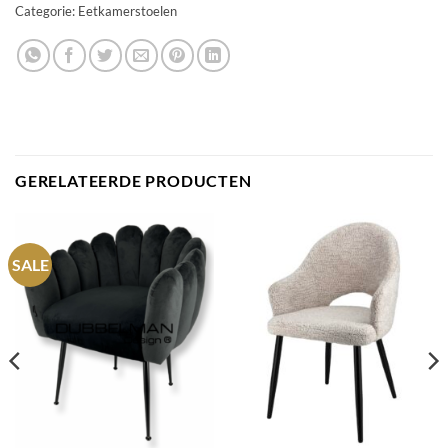
Categorie:
Eetkamerstoelen
GERELATEERDE PRODUCTEN
SALE