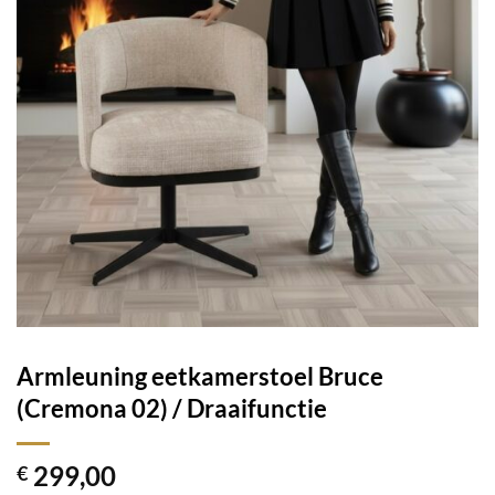
Armleuning eetkamerstoel Bruce
(Cremona 02) / Draaifunctie
299,00
€