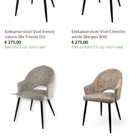
Eetkamerstoel Vivé trendy
Eetkamerstoel Vivé Chenille
nature (Be Trendy 01)
white (Bergen 806)
€
275,00
€
275,00
Slechts 2 op voorraad
Het product is op voorraad