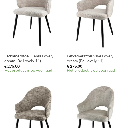
Eetkamerstoel Denia Lovely
Eetkamerstoel Vivé Lovely
cream (Be Lovely 11)
cream (Be Lovely 11)
€
275,00
€
275,00
Het product is op voorraad
Het product is op voorraad